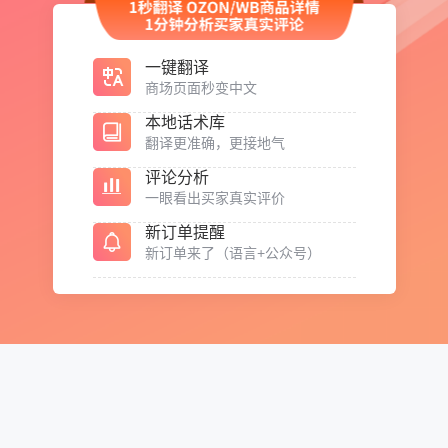
一键翻译
商场页面秒变中文
本地话术库
翻译更准确，更接地气
评论分析
一眼看出买家真实评价
新订单提醒
新订单来了（语言+公众号）