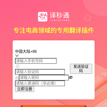
专注电商领域的专用翻译插件
中国大陆+86
发送验证
码
立即注册