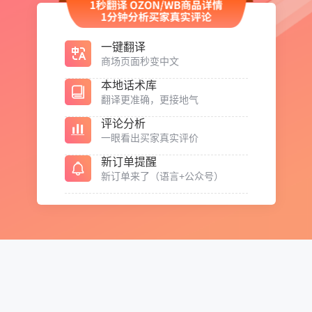
一键翻译
商场页面秒变中文
本地话术库
翻译更准确，更接地气
评论分析
一眼看出买家真实评价
新订单提醒
新订单来了（语言+公众号）