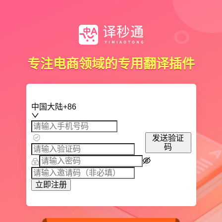
专注电商领域的专用翻译插件
中国大陆+86
发送验证
码
立即注册