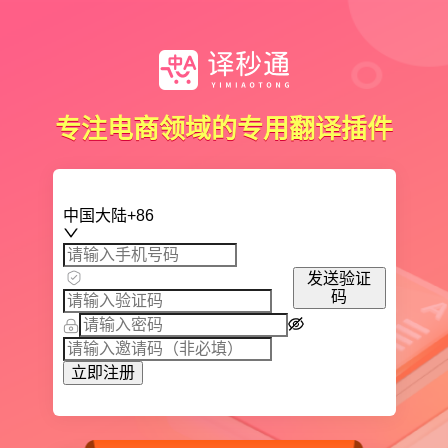
专注电商领域的专用翻译插件
中国大陆+86
发送验证
码
立即注册