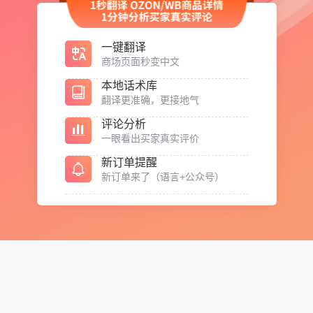
一键翻译
商场页面秒变中文
本地话术库
翻译更准确，更接地气
评论分析
一眼看出买家真实评价
新订单提醒
新订单来了（语言+公众号）