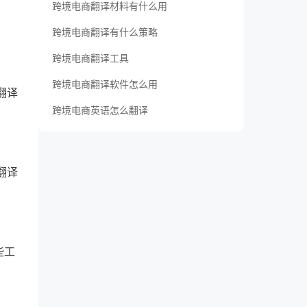
跨境电商翻译材料有什么用
跨境电商翻译有什么策略
跨境电商翻译工具
跨境电商翻译软件怎么用
翻译
跨境电商英语怎么翻译
翻译
些工