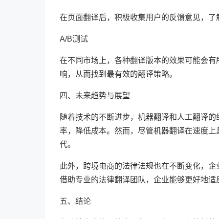
在页面翻译后，积极收集用户的反馈意见，了
A/B测试
在不同市场上，各种翻译版本的效果可能会有
响，从而找到最有效的翻译策略。
四、未来趋势与展望
随着技术的不断进步，机器翻译和人工翻译的
率，降低成本。然而，尽管机器翻译在速度上
代。
此外，跨境电商的法律法规也在不断变化，企
借助专业的法律翻译团队，企业能够更好地适
五、结论