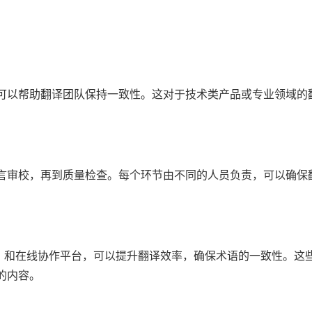
可以帮助翻译团队保持一致性。这对于技术类产品或专业领域的
言审校，再到质量检查。每个环节由不同的人员负责，可以确保
emoQ）和在线协作平台，可以提升翻译效率，确保术语的一致性。这
的内容。