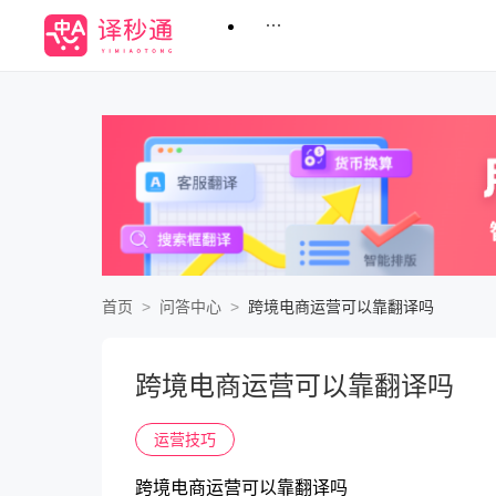
未登录
首页
>
问答中心
>
跨境电商运营可以靠翻译吗
跨境电商运营可以靠翻译吗
运营技巧
跨境电商运营可以靠翻译吗