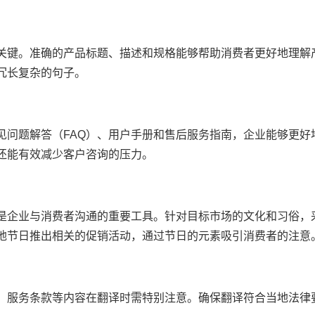
关键。准确的产品标题、描述和规格能够帮助消费者更好地理解
冗长复杂的句子。
见问题解答（FAQ）、用户手册和售后服务指南，企业能够更好
还能有效减少客户咨询的压力。
是企业与消费者沟通的重要工具。针对目标市场的文化和习俗，
地节日推出相关的促销活动，通过节日的元素吸引消费者的注意
、服务条款等内容在翻译时需特别注意。确保翻译符合当地法律