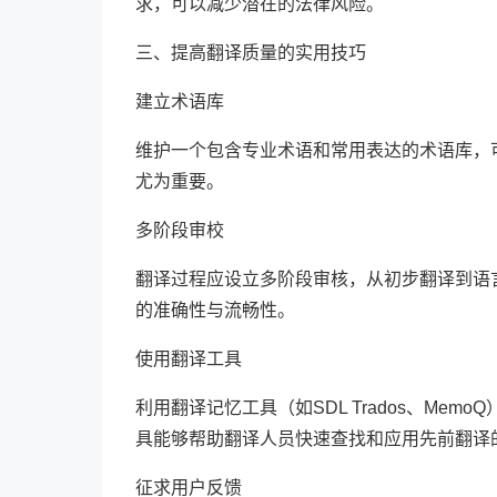
求，可以减少潜在的法律风险。
三、提高翻译质量的实用技巧
建立术语库
维护一个包含专业术语和常用表达的术语库，
尤为重要。
多阶段审校
翻译过程应设立多阶段审核，从初步翻译到语
的准确性与流畅性。
使用翻译工具
利用翻译记忆工具（如SDL Trados、M
具能够帮助翻译人员快速查找和应用先前翻译
征求用户反馈