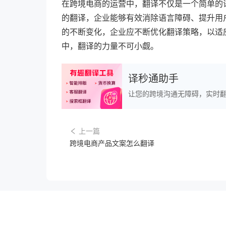
在跨境电商的运营中，翻译不仅是一个简单的
的翻译，企业能够有效消除语言障碍、提升用
的不断变化，企业应不断优化翻译策略，以适
中，翻译的力量不可小觑。
译秒通助手
让您的跨境沟通无障碍，实时
上一篇
跨境电商产品文案怎么翻译