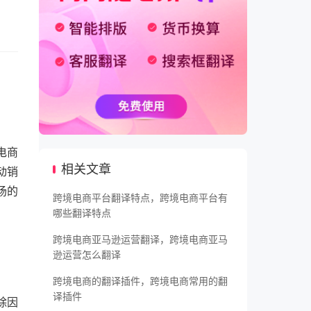
电商
相关文章
动销
场的
跨境电商平台翻译特点，跨境电商平台有
哪些翻译特点
跨境电商亚马逊运营翻译，跨境电商亚马
逊运营怎么翻译
跨境电商的翻译插件，跨境电商常用的翻
译插件
除因