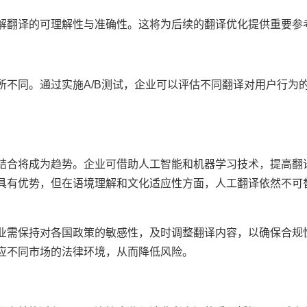
解翻译的可理解性与准确性。这将为后续的翻译优化提供重要参
所不同。通过实施A/B测试，企业可以评估不同翻译对用户行为
结合将成为趋势。企业可借助人工智能和机器学习技术，提高翻
具有优势，但在语境理解和文化适应性方面，人工翻译依然不可
业需保持对各国政策的敏感性，及时调整翻译内容，以确保合规
应不同市场的法律环境，从而降低风险。