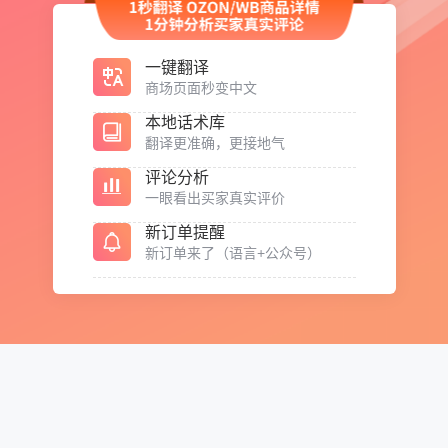
一键翻译
商场页面秒变中文
本地话术库
翻译更准确，更接地气
评论分析
一眼看出买家真实评价
新订单提醒
新订单来了（语言+公众号）