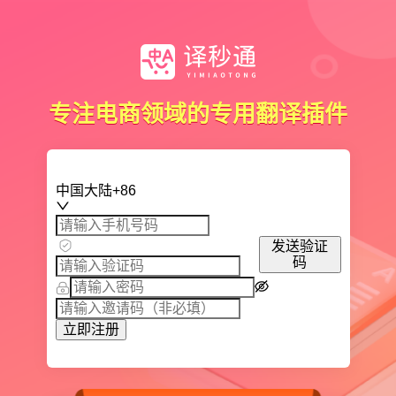
专注电商领域的专用翻译插件
中国大陆+86
发送验证
码
立即注册